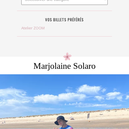
VOS BILLETS PRÉFÉRÉS
Atelier ZOOM
Marjolaine Solaro