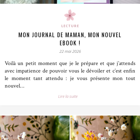
LECTURE
MON JOURNAL DE MAMAN, MON NOUVEL
EBOOK !
22 mai 2026
Voilà un petit moment que je le prépare et que j’attends
avec impatience de pouvoir vous le dévoiler et c’est enfin
le moment tant attendu : je vous présente mon tout
nouvel…
Lire la suite