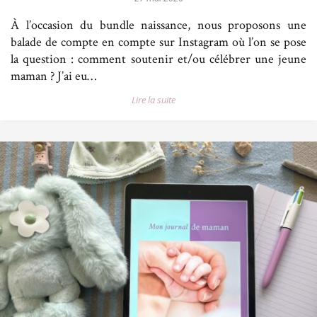
À l’occasion du bundle naissance, nous proposons une
balade de compte en compte sur Instagram où l’on se pose
la question : comment soutenir et/ou célébrer une jeune
maman ? J’ai eu…
Lire la suite