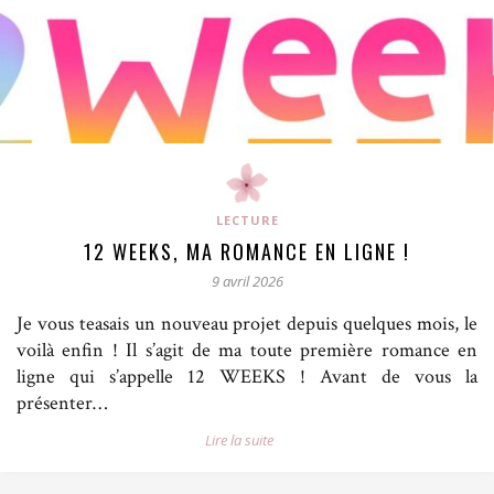
LECTURE
12 WEEKS, MA ROMANCE EN LIGNE !
9 avril 2026
Je vous teasais un nouveau projet depuis quelques mois, le
voilà enfin ! Il s’agit de ma toute première romance en
ligne qui s’appelle 12 WEEKS ! Avant de vous la
présenter…
Lire la suite