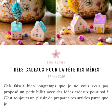
BON PLAN !
IDÉES CADEAUX POUR LA FÊTE DES MÈRES
11 mai 2026
Cela faisait bien longtemps que je ne vous avais pas
proposé un petit billet avec des idées cadeaux pour soi !
C’est toujours un plaisir de préparer ces articles parce que
je…