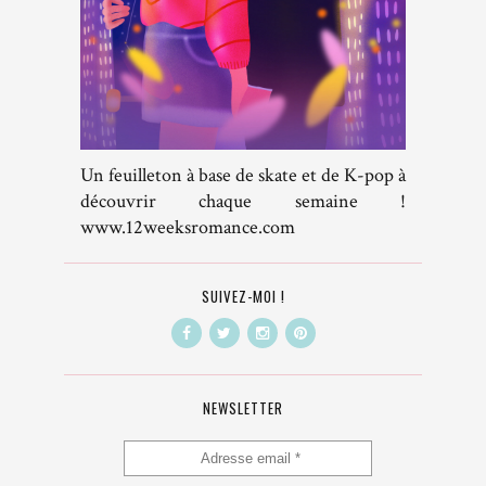
Un feuilleton à base de skate et de K-pop à
découvrir chaque semaine !
www.12weeksromance.com
SUIVEZ-MOI !
NEWSLETTER