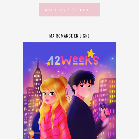
ARTICLES PRÉCÉDENTS
MA ROMANCE EN LIGNE