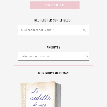
RECHERCHER SUR LE BLOG :
ARCHIVES
MON NOUVEAU ROMAN