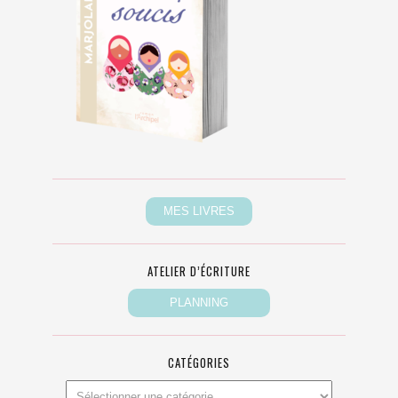
ATELIER D’ÉCRITURE
CATÉGORIES