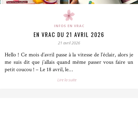
INFOS EN VRAC
EN VRAC DU 21 AVRIL 2026
21 avril 2026
Hello ! Ce mois d’avril passe à la vitesse de l’éclair, alors je
me suis dit que j’allais quand même passer vous faire un
petit coucou ! – Le 18 avril, le…
Lire la suite