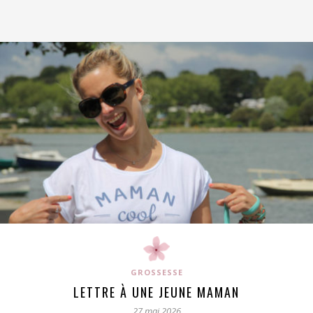
GROSSESSE
LETTRE À UNE JEUNE MAMAN
27 mai 2026