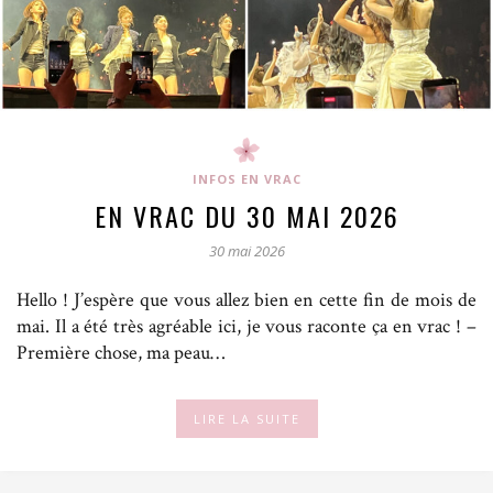
INFOS EN VRAC
EN VRAC DU 30 MAI 2026
30 mai 2026
Hello ! J’espère que vous allez bien en cette fin de mois de
mai. Il a été très agréable ici, je vous raconte ça en vrac ! –
Première chose, ma peau…
LIRE LA SUITE