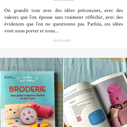
On grandit tous avec des idées préconçues, avec des
valeurs que l’on épouse sans vraiment réfléchir, avec des
évidences que l’on ne questionne pas. Parfois, ces idées
vont nous porter et nous…
Lire la suite